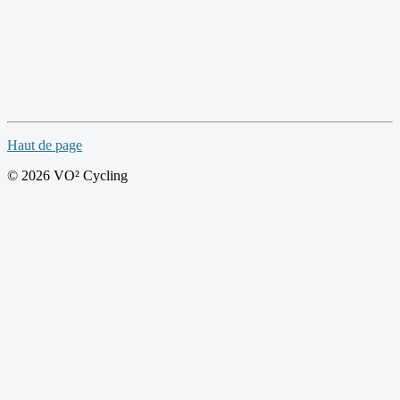
Haut de page
© 2026 VO² Cycling