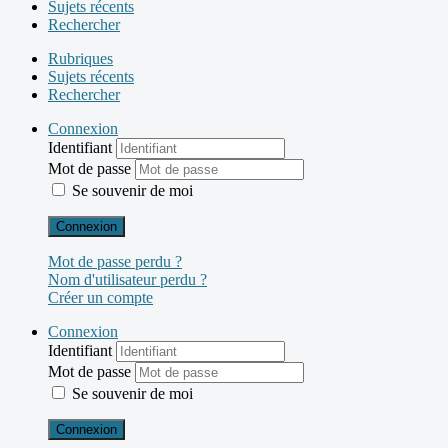
Sujets récents
Rechercher
Rubriques
Sujets récents
Rechercher
Connexion
Identifiant
Mot de passe
Se souvenir de moi
Connexion
Mot de passe perdu ?
Nom d'utilisateur perdu ?
Créer un compte
Connexion
Identifiant
Mot de passe
Se souvenir de moi
Connexion