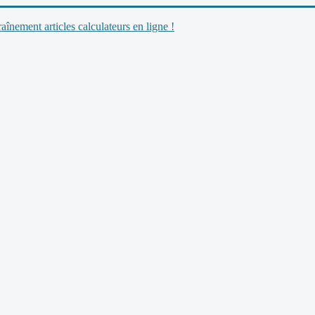
nement articles calculateurs en ligne !