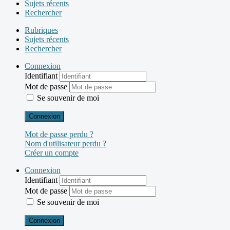
Sujets récents
Rechercher
Rubriques
Sujets récents
Rechercher
Connexion
Identifiant
Mot de passe
Se souvenir de moi
Connexion
Mot de passe perdu ?
Nom d'utilisateur perdu ?
Créer un compte
Connexion
Identifiant
Mot de passe
Se souvenir de moi
Connexion