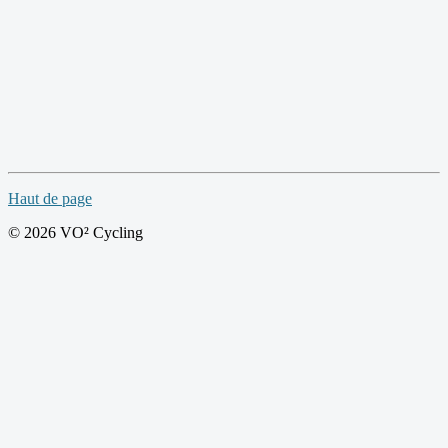
Haut de page
© 2026 VO² Cycling