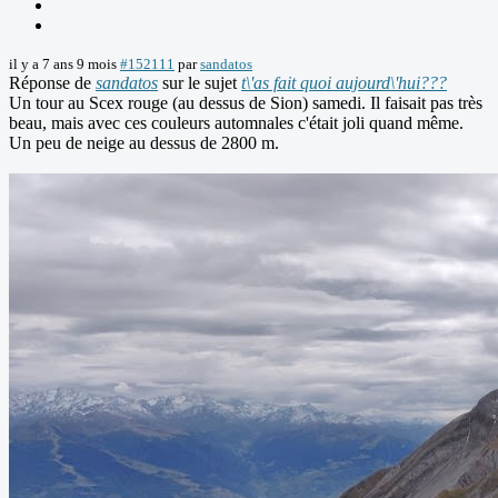
il y a 7 ans 9 mois
#152111
par
sandatos
Réponse de
sandatos
sur le sujet
t\'as fait quoi aujourd\'hui???
Un tour au Scex rouge (au dessus de Sion) samedi. Il faisait pas très
beau, mais avec ces couleurs automnales c'était joli quand même.
Un peu de neige au dessus de 2800 m.