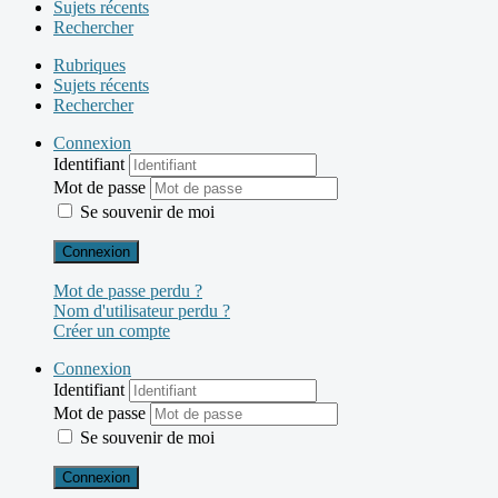
Sujets récents
Rechercher
Rubriques
Sujets récents
Rechercher
Connexion
Identifiant
Mot de passe
Se souvenir de moi
Connexion
Mot de passe perdu ?
Nom d'utilisateur perdu ?
Créer un compte
Connexion
Identifiant
Mot de passe
Se souvenir de moi
Connexion