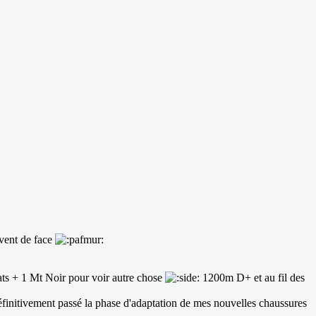
 vent de face
Cats + 1 Mt Noir pour voir autre chose
1200m D+ et au fil des
 définitivement passé la phase d'adaptation de mes nouvelles chaussures