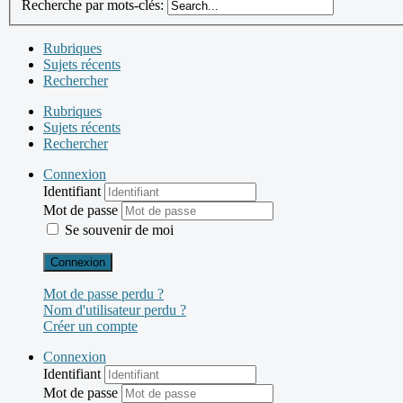
Recherche par mots-clés:
Rubriques
Sujets récents
Rechercher
Rubriques
Sujets récents
Rechercher
Connexion
Identifiant
Mot de passe
Se souvenir de moi
Connexion
Mot de passe perdu ?
Nom d'utilisateur perdu ?
Créer un compte
Connexion
Identifiant
Mot de passe