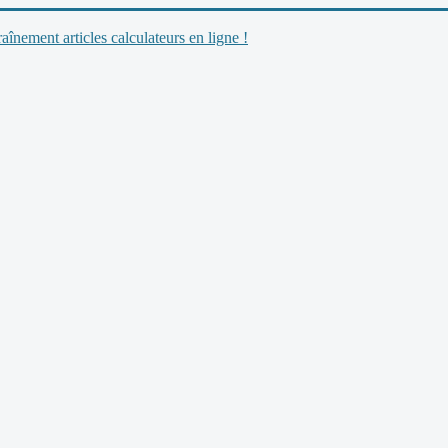
nement articles calculateurs en ligne !