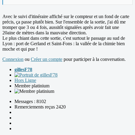
Avec le suivi d'itinéraire affiché sur le compteur et un fond de carte
précis, ça passe plutôt bien. Sur l'ensemble de la sortie, j'ai dû me
tromper que 3 ou 4 fois, aussitôt signalées après avoir fait une
20aine de mètres dans la mauvaise direction.
Le plus chiant dans cette sortie, c'est surtout le passage au sud de
Lyon : port de Gerland et Saint-Fons : la vallée de la chimie bien
moche et qui pue !
Connexion
ou
Créer un compte
pour participer à la conversation.
gillesF78
Hors Ligne
Membre platinium
Messages : 8102
Remerciements reçus 2420