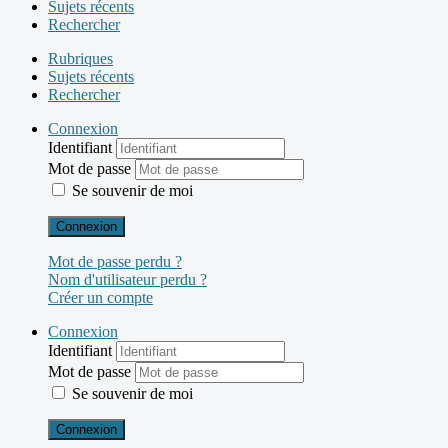
Sujets récents
Rechercher
Rubriques
Sujets récents
Rechercher
Connexion
Identifiant
Mot de passe
Se souvenir de moi
Connexion
Mot de passe perdu ?
Nom d'utilisateur perdu ?
Créer un compte
Connexion
Identifiant
Mot de passe
Se souvenir de moi
Connexion