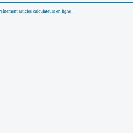
nement articles calculateurs en ligne !