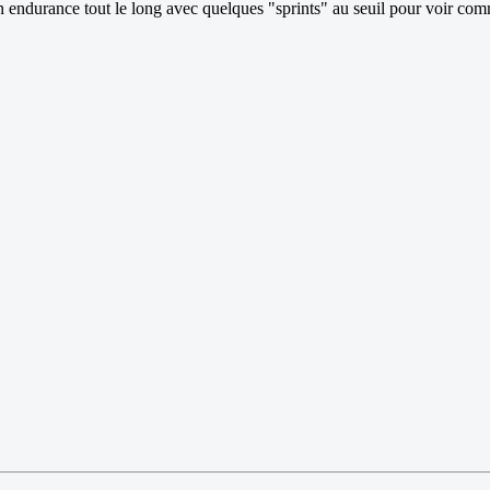
en endurance tout le long avec quelques "sprints" au seuil pour voir co