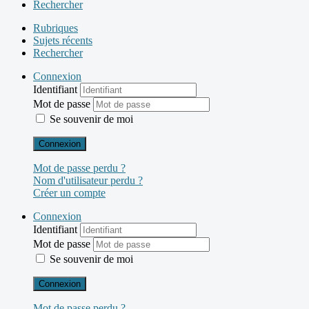
Rechercher
Rubriques
Sujets récents
Rechercher
Connexion
Identifiant
Mot de passe
Se souvenir de moi
Connexion
Mot de passe perdu ?
Nom d'utilisateur perdu ?
Créer un compte
Connexion
Identifiant
Mot de passe
Se souvenir de moi
Connexion
Mot de passe perdu ?