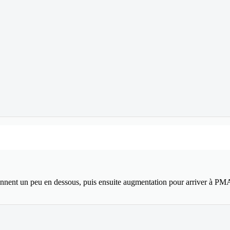
onnent un peu en dessous, puis ensuite augmentation pour arriver à PM