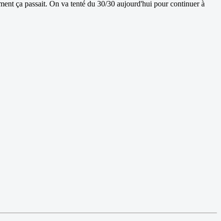
mment ça passait. On va tenté du 30/30 aujourd'hui pour continuer à