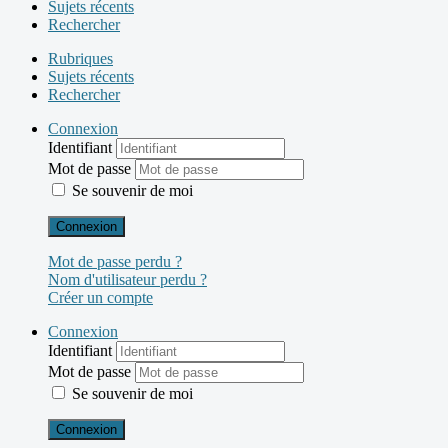
Sujets récents
Rechercher
Rubriques
Sujets récents
Rechercher
Connexion
Identifiant
Mot de passe
Se souvenir de moi
Connexion
Mot de passe perdu ?
Nom d'utilisateur perdu ?
Créer un compte
Connexion
Identifiant
Mot de passe
Se souvenir de moi
Connexion