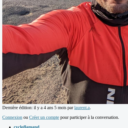
Dernière édition: il y a 4 ans 5 mois par
laurent.a
.
Connexion
ou
Créer un compte
pour participer à la conversation.
cycloflamand