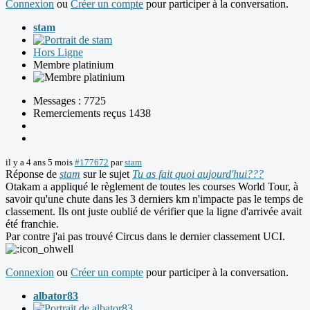
Connexion
ou
Créer un compte
pour participer à la conversation.
stam
Hors Ligne
Membre platinium
Messages : 7725
Remerciements reçus 1438
il y a 4 ans 5 mois
#177672
par
stam
Réponse de
stam
sur le sujet
Tu as fait quoi aujourd'hui???
Otakam a appliqué le règlement de toutes les courses World Tour, à
savoir qu'une chute dans les 3 derniers km n'impacte pas le temps de
classement. Ils ont juste oublié de vérifier que la ligne d'arrivée avait
été franchie.
Par contre j'ai pas trouvé Circus dans le dernier classement UCI.
Connexion
ou
Créer un compte
pour participer à la conversation.
albator83