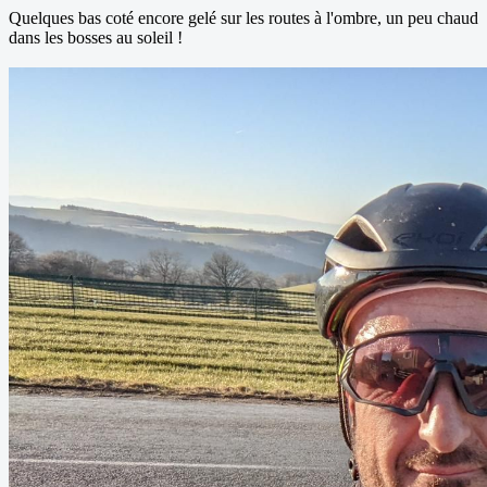
Quelques bas coté encore gelé sur les routes à l'ombre, un peu chaud
dans les bosses au soleil !