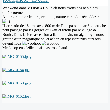
Week-end dans le Diois à Boulc où nous avons nos habitudes
d’hébergement.
Au programme : lecture, zenitude, nature et randonnée pédestre
Hier rando de 18 kms avec 800 m de D en passant par Souberoche,
petit passage par les gorges du Gats et retour par le village de
Boulc. Dans la 1ere ascension à flan de ravin, un aigle royal nous a
gratifié d’un magnifique ballet aérien en repassant plusieurs fois
devant nous
Météo top ensoleillée mais pas trop chaud.