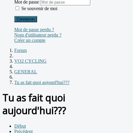
Mot de passe
Se souvenir de moi
Connexion
Mot de passe perdu ?
Nom d'utilisateur perdu ?
Créer un compte
Forum
VO2 CYCLING
GENERAL
Tu as fait quoi aujourd'hui???
Tu as fait quoi
aujourd'hui???
Début
Précédent