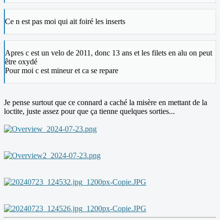
Ce n est pas moi qui ait foiré les inserts
Apres c est un velo de 2011, donc 13 ans et les filets en alu on peut
être oxydé
Pour moi c est mineur et ca se repare
Je pense surtout que ce connard a caché la misère en mettant de la
loctite, juste assez pour que ça tienne quelques sorties...