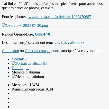
J'ai fini en "PLS", mais je n'ai pas mis pied à terre pour autre chose
que des prises de photos, et ravito.
Pour les photos :
www.strava.com/activities/11937470687
Région Grenobloise,
GillesF78
Les utilisateur(s) suivant ont remercié:
stam
,
albator83
Connexion
ou
Créer un compte
pour participer à la conversation.
albator83
Hors Ligne
Membre platinium
Messages : 12474
Remerciements reçus 1634