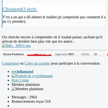
Christoph3 écrit:
Y'en a un qui a dû abimer le maillot (je comprends pas comment il a
pu s'y prendre);
On cherche encore à comprendre où il voulait passer, sachant qu'il
arrivait de derrière bien plus vite que les autres :
Connexion
ou
Créer un compte
pour participer à la conversation.
cycloflamand
Hors Ligne
Membre platinium
Messages : 2964
Remerciements reçus 518