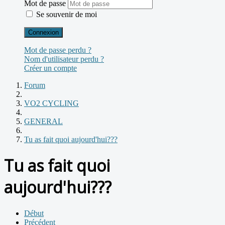
Mot de passe
Se souvenir de moi
Connexion
Mot de passe perdu ?
Nom d'utilisateur perdu ?
Créer un compte
Forum
VO2 CYCLING
GENERAL
Tu as fait quoi aujourd'hui???
Tu as fait quoi
aujourd'hui???
Début
Précédent