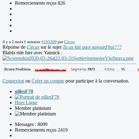
Remerciements reçus 826
il y a 2 mois 1 semaine
#195209
par
Circus
Réponse de
Circus
sur le sujet
Tu as fait quoi aujourd'hui???
Blabla ride hier avec Yannick :
Connexion
ou
Créer un compte
pour participer à la conversation.
gillesF78
Hors Ligne
Membre platinium
Messages : 8099
Remerciements reçus 2419