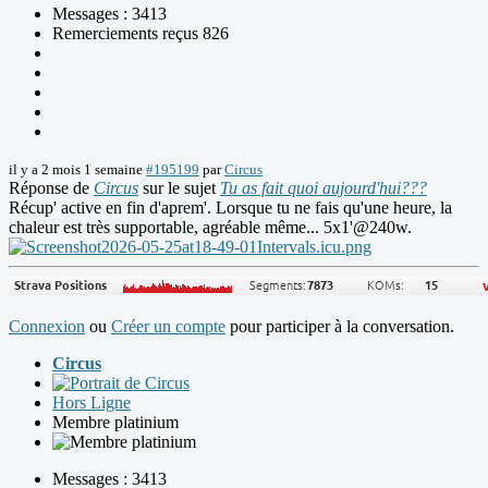
Messages : 3413
Remerciements reçus 826
il y a 2 mois 1 semaine
#195199
par
Circus
Réponse de
Circus
sur le sujet
Tu as fait quoi aujourd'hui???
Récup' active en fin d'aprem'. Lorsque tu ne fais qu'une heure, la
chaleur est très supportable, agréable même... 5x1'@240w.
Connexion
ou
Créer un compte
pour participer à la conversation.
Circus
Hors Ligne
Membre platinium
Messages : 3413