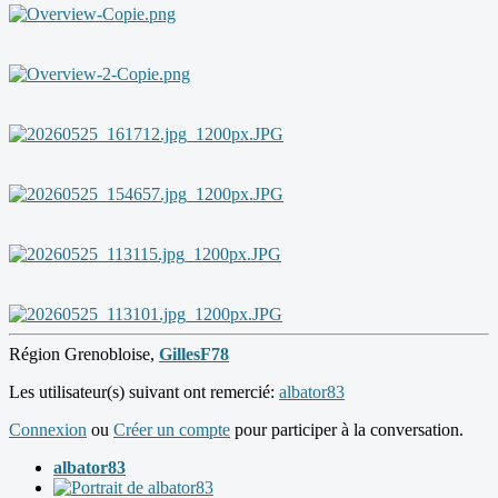
Région Grenobloise,
GillesF78
Les utilisateur(s) suivant ont remercié:
albator83
Connexion
ou
Créer un compte
pour participer à la conversation.
albator83