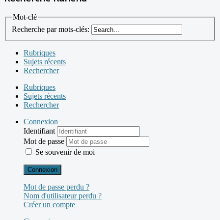
Mot-clé
Recherche par mots-clés:
Rubriques
Sujets récents
Rechercher
Rubriques
Sujets récents
Rechercher
Connexion
Identifiant
Mot de passe
Se souvenir de moi
Connexion
Mot de passe perdu ?
Nom d'utilisateur perdu ?
Créer un compte