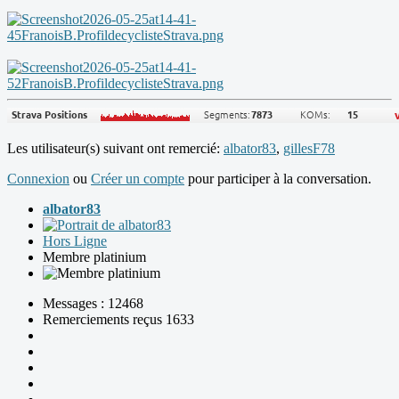
Les utilisateur(s) suivant ont remercié:
albator83
,
gillesF78
Connexion
ou
Créer un compte
pour participer à la conversation.
albator83
Hors Ligne
Membre platinium
Messages : 12468
Remerciements reçus 1633