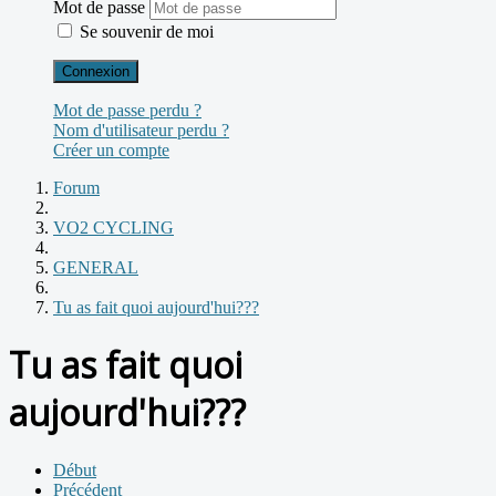
Mot de passe
Se souvenir de moi
Connexion
Mot de passe perdu ?
Nom d'utilisateur perdu ?
Créer un compte
Forum
VO2 CYCLING
GENERAL
Tu as fait quoi aujourd'hui???
Tu as fait quoi
aujourd'hui???
Début
Précédent