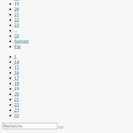
19
20
21
22
23
...
33
Suivant
Fin
1
14
15
16
17
18
19
20
21
22
23
33