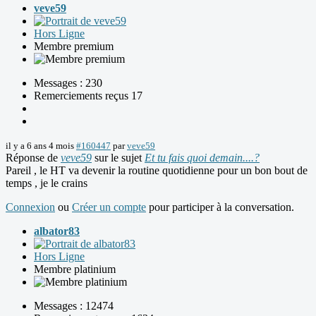
veve59
Hors Ligne
Membre premium
Messages : 230
Remerciements reçus 17
il y a 6 ans 4 mois
#160447
par
veve59
Réponse de
veve59
sur le sujet
Et tu fais quoi demain....?
Pareil , le HT va devenir la routine quotidienne pour un bon bout de
temps , je le crains
Connexion
ou
Créer un compte
pour participer à la conversation.
albator83
Hors Ligne
Membre platinium
Messages : 12474