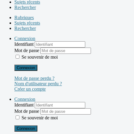
Sujets récents
Rechercher
Rubriques
Sujets récents
Rechercher
Connexion
Identifiant
Mot de passe
Se souvenir de moi
Connexion
Mot de passe perdu ?
Nom d'utilisateur perdu ?
Créer un compte
Connexion
Identifiant
Mot de passe
Se souvenir de moi
Connexion