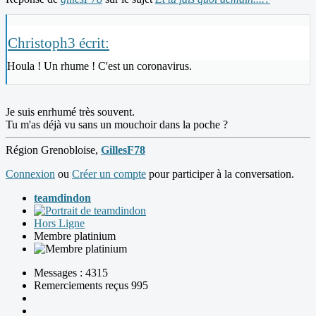
Christoph3 écrit:
Houla ! Un rhume ! C'est un coronavirus.
Je suis enrhumé très souvent.
Tu m'as déjà vu sans un mouchoir dans la poche ?
Région Grenobloise,
GillesF78
Connexion
ou
Créer un compte
pour participer à la conversation.
teamdindon
Hors Ligne
Membre platinium
Messages : 4315
Remerciements reçus 995