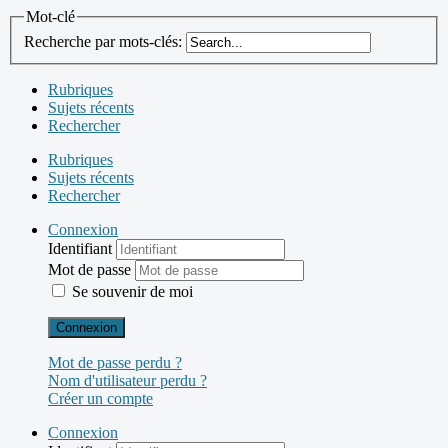
Mot-clé
Recherche par mots-clés:
Rubriques
Sujets récents
Rechercher
Rubriques
Sujets récents
Rechercher
Connexion
Identifiant
Mot de passe
Se souvenir de moi
Connexion
Mot de passe perdu ?
Nom d'utilisateur perdu ?
Créer un compte
Connexion