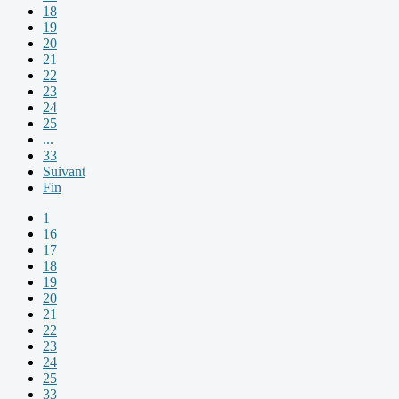
18
19
20
21
22
23
24
25
...
33
Suivant
Fin
1
16
17
18
19
20
21
22
23
24
25
33