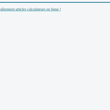
nement articles calculateurs en ligne !