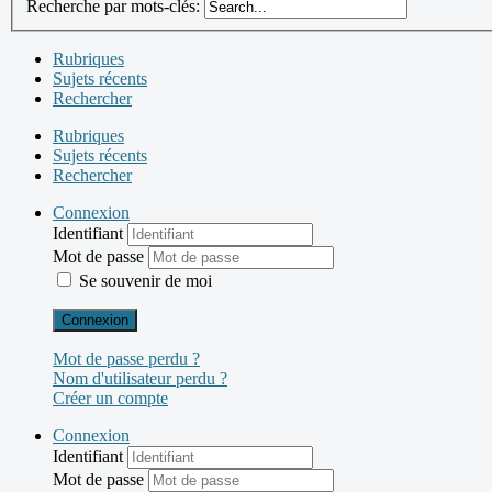
Recherche par mots-clés:
Rubriques
Sujets récents
Rechercher
Rubriques
Sujets récents
Rechercher
Connexion
Identifiant
Mot de passe
Se souvenir de moi
Connexion
Mot de passe perdu ?
Nom d'utilisateur perdu ?
Créer un compte
Connexion
Identifiant
Mot de passe