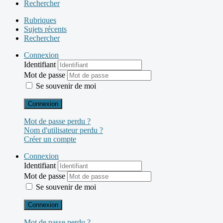
Rechercher
Rubriques
Sujets récents
Rechercher
Connexion
Identifiant
Mot de passe
Se souvenir de moi
Connexion
Mot de passe perdu ?
Nom d'utilisateur perdu ?
Créer un compte
Connexion
Identifiant
Mot de passe
Se souvenir de moi
Connexion
Mot de passe perdu ?