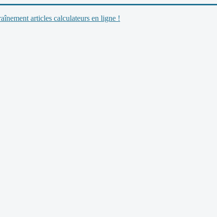
nement articles calculateurs en ligne !