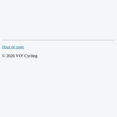
Haut de page
© 2026 VO² Cycling