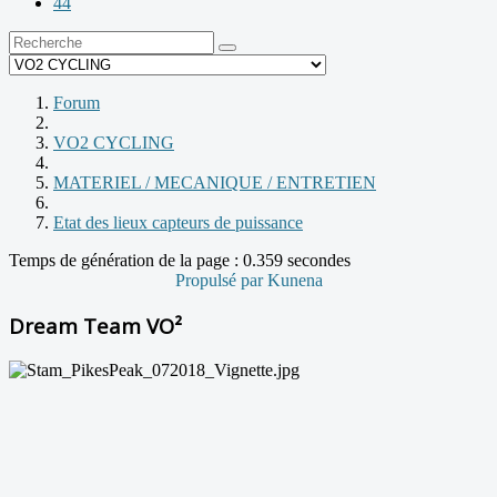
44
Forum
VO2 CYCLING
MATERIEL / MECANIQUE / ENTRETIEN
Etat des lieux capteurs de puissance
Temps de génération de la page : 0.359 secondes
Propulsé par
Kunena
Dream Team VO²