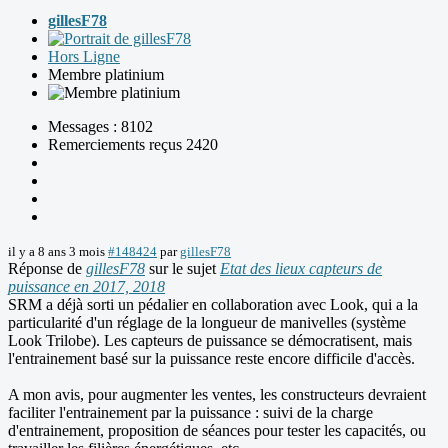
gillesF78
Hors Ligne
Membre platinium
Messages : 8102
Remerciements reçus 2420
il y a 8 ans 3 mois
#148424
par
gillesF78
Réponse de
gillesF78
sur le sujet
Etat des lieux capteurs de
puissance en 2017, 2018
SRM a déjà sorti un pédalier en collaboration avec Look, qui a la
particularité d'un réglage de la longueur de manivelles (système
Look Trilobe). Les capteurs de puissance se démocratisent, mais
l'entrainement basé sur la puissance reste encore difficile d'accès.
A mon avis, pour augmenter les ventes, les constructeurs devraient
faciliter l'entrainement par la puissance : suivi de la charge
d'entrainement, proposition de séances pour tester les capacités, ou