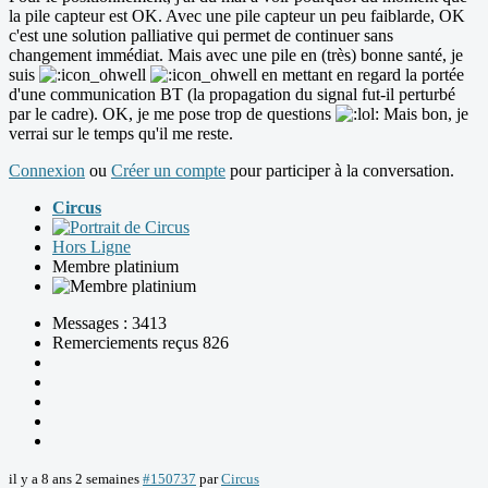
la pile capteur est OK. Avec une pile capteur un peu faiblarde, OK
c'est une solution palliative qui permet de continuer sans
changement immédiat. Mais avec une pile en (très) bonne santé, je
suis
en mettant en regard la portée
d'une communication BT (la propagation du signal fut-il perturbé
par le cadre). OK, je me pose trop de questions
Mais bon, je
verrai sur le temps qu'il me reste.
Connexion
ou
Créer un compte
pour participer à la conversation.
Circus
Hors Ligne
Membre platinium
Messages : 3413
Remerciements reçus 826
il y a 8 ans 2 semaines
#150737
par
Circus