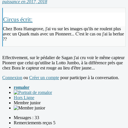
puissance en 2017, 2018
Circus écrit:
Chez Bora Hansgrove, j'ai vu sur les images qu'ils ne roulent plus
avec un Quark mais avec un Pionneer... C'est le cas ou j'ai la berlue
??
Effectivement, sur le pédalier de Sagan j'ai cru voir le même capteur
Pioneer que celui qu'utilise la Lotto Jumbo, à la différence près que
chez Bora le capteur est rouge au lieu d'être jaune...
Connexion
ou
Créer un compte
pour participer à la conversation.
romalor
Hors Ligne
Membre junior
Messages : 33
Remerciements reçus 5