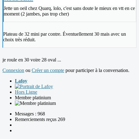
Jette un oeil chez Quarq, lolo, c'est sans doute le mieux en vtt en ce
moment (2 jambes, pas trop cher)
Plateau de 32 mini par contre. Éventuellement 30 mais avec un
choix très réduit.
je roule en 30 voire 28 oval ...
Connexion
ou
Créer un compte
pour participer à la conversation.
Lafoy
Hors Ligne
Membre platinium
Messages : 968
Remerciements reçus 269