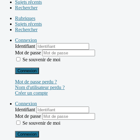
Sujets récents
Rechercher
Rubriques
Sujets récents
Rechercher
Connexion
Identifiant
Mot de passe
Se souvenir de moi
Connexion
Mot de passe perdu ?
Nom d'utilisateur perdu ?
Créer un compte
Connexion
Identifiant
Mot de passe
Se souvenir de moi
Connexion