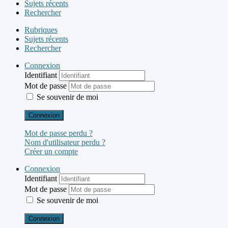
Sujets récents
Rechercher
Rubriques
Sujets récents
Rechercher
Connexion
Identifiant
Mot de passe
Se souvenir de moi
Connexion
Mot de passe perdu ?
Nom d'utilisateur perdu ?
Créer un compte
Connexion
Identifiant
Mot de passe
Se souvenir de moi
Connexion