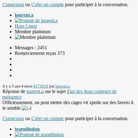
Connexion
ou
Créer un compte
pour participer à la conversation.
laurent.a
Hors Ligne
Membre platinium
Messages : 2451
Remerciements reçus 373
il y a 5 ans 4 mois
#171019
par
laurent.a
Réponse de
laurent.a
sur le sujet
Etat des lieux capteurs de
puissance
Officieusement, on peut mettre des cages vtt xpedo sur des favero il
le semble
Connexion
ou
Créer un compte
pour participer à la conversation.
teamdindon