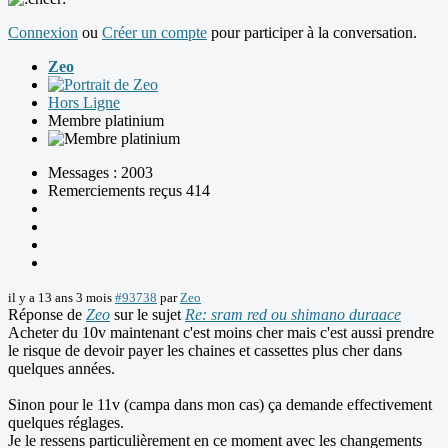
Connexion
ou
Créer un compte
pour participer à la conversation.
Zeo
Hors Ligne
Membre platinium
Messages : 2003
Remerciements reçus 414
il y a 13 ans 3 mois
#93738
par
Zeo
Réponse de
Zeo
sur le sujet
Re: sram red ou shimano duraace
Acheter du 10v maintenant c'est moins cher mais c'est aussi prendre
le risque de devoir payer les chaines et cassettes plus cher dans
quelques années.
Sinon pour le 11v (campa dans mon cas) ça demande effectivement
quelques réglages.
Je le ressens particulièrement en ce moment avec les changements