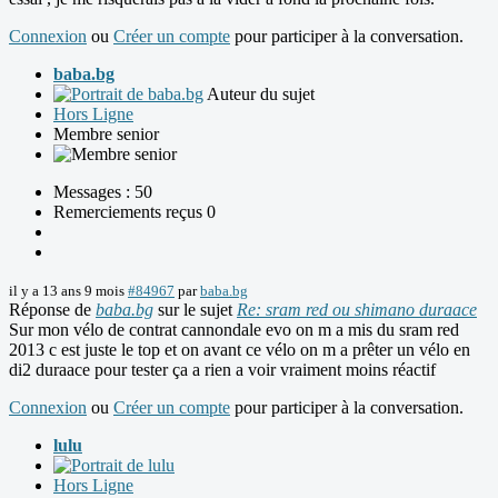
Connexion
ou
Créer un compte
pour participer à la conversation.
baba.bg
Auteur du sujet
Hors Ligne
Membre senior
Messages : 50
Remerciements reçus 0
il y a 13 ans 9 mois
#84967
par
baba.bg
Réponse de
baba.bg
sur le sujet
Re: sram red ou shimano duraace
Sur mon vélo de contrat cannondale evo on m a mis du sram red
2013 c est juste le top et on avant ce vélo on m a prêter un vélo en
di2 duraace pour tester ça a rien a voir vraiment moins réactif
Connexion
ou
Créer un compte
pour participer à la conversation.
lulu
Hors Ligne