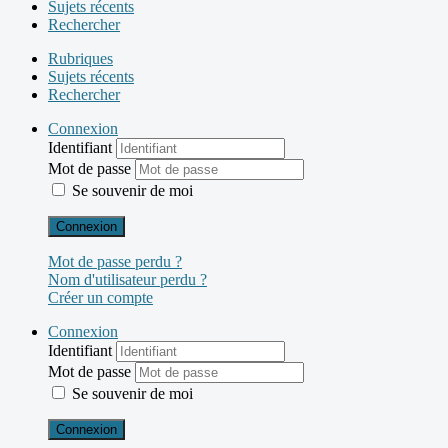
Sujets récents
Rechercher
Rubriques
Sujets récents
Rechercher
Connexion
Identifiant
Mot de passe
Se souvenir de moi
Connexion
Mot de passe perdu ?
Nom d'utilisateur perdu ?
Créer un compte
Connexion
Identifiant
Mot de passe
Se souvenir de moi
Connexion