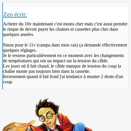
Zeo écrit:
Acheter du 10v maintenant c'est moins cher mais c'est aussi prendre
le risque de devoir payer les chaines et cassettes plus cher dans
quelques années.
Sinon pour le 11v (campa dans mon cas) ça demande effectivement
quelques réglages.
Je le ressens particulièrement en ce moment avec les changements
de températures qui ont un impact sur la tension du câble.
Les jours où il fait chaud, le câble manque de tension du coup la
chaîne monte pas toujours bien dans la cassette.
Inversement quand il fait froid j'ai tendance à monter 2 dents d'un
coup.