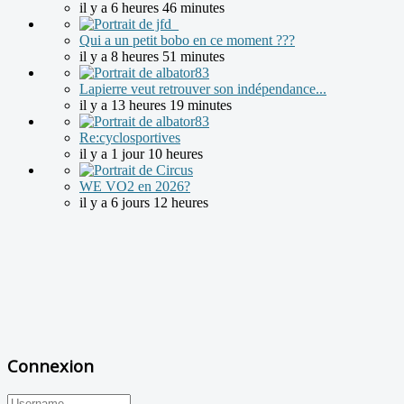
il y a 6 heures 46 minutes
Qui a un petit bobo en ce moment ???
il y a 8 heures 51 minutes
Lapierre veut retrouver son indépendance...
il y a 13 heures 19 minutes
Re:cyclosportives
il y a 1 jour 10 heures
WE VO2 en 2026?
il y a 6 jours 12 heures
Connexion