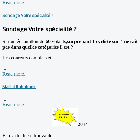
Read more...
Sondage Votre spécialité ?
Sondage Votre spécialité ?
Sur un échantillon de 69 votants,
surprenant 1 cycliste sur 4 ne sait
pas dans quelles catégories il est ?
Les coureurs complets et
...
Read more...
Maillot Rabobank
...
Read more...
2014
Fil d'actualité introuvable