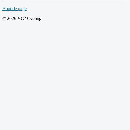
Haut de page
© 2026 VO² Cycling