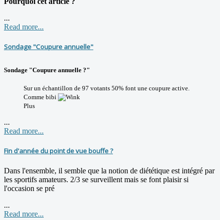
Pourquoi cet article ?
...
Read more...
Sondage "Coupure annuelle"
Sondage "Coupure annuelle ?"
Sur un échantillon de 97 votants 50% font une coupure active.
Comme bibi
Plus
...
Read more...
Fin d'année du point de vue bouffe ?
Dans l'ensemble, il semble que la notion de diététique est intégré par
les sportifs amateurs. 2/3 se surveillent mais se font plaisir si
l'occasion se pré
...
Read more...