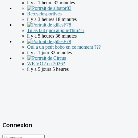
il y a 1 heure 32 minutes
Re:cyclosportives
il y a 3 heures 18 minutes
Tu as fait quoi aujourd'hui???
il y a 5 heures 36 minutes
Qui a un petit bobo en ce moment ???
il y a 1 jour 32 minutes
WE VO2 en 2026?
il y a 5 jours 5 heures
Connexion