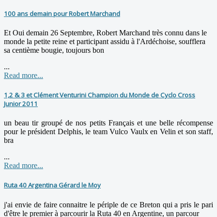
100 ans demain pour Robert Marchand
Et Oui demain 26 Septembre, Robert Marchand très connu dans le
monde la petite reine et participant assidu à l'Ardéchoise, soufflera
sa centième bougie, toujours bon
...
Read more...
1,2 & 3 et Clément Venturini Champion du Monde de Cyclo Cross
Junior 2011
un beau tir groupé de nos petits Français et une belle récompense
pour le président Delphis, le team Vulco Vaulx en Velin et son staff,
bra
...
Read more...
Ruta 40 Argentina Gérard le Moy
j'ai envie de faire connaitre le périple de ce Breton qui a pris le pari
d'être le premier à parcourir la Ruta 40 en Argentine, un parcour