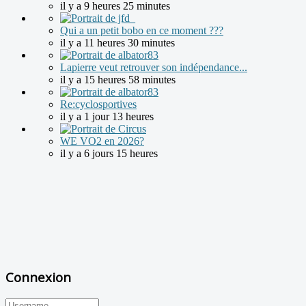
il y a 9 heures 25 minutes
Qui a un petit bobo en ce moment ???
il y a 11 heures 30 minutes
Lapierre veut retrouver son indépendance...
il y a 15 heures 58 minutes
Re:cyclosportives
il y a 1 jour 13 heures
WE VO2 en 2026?
il y a 6 jours 15 heures
Connexion