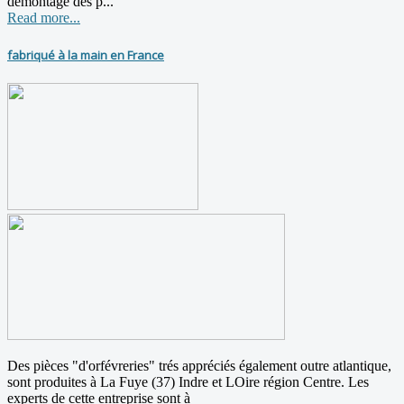
démontage des p...
Read more...
fabriqué à la main en France
Des pièces "d'orfévreries" trés appréciés également outre atlantique,
sont produites à La Fuye (37) Indre et LOire région Centre. Les
experts de cette entreprise sont à