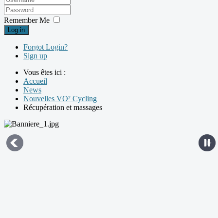
Remember Me
Log in
Forgot Login?
Sign up
Vous êtes ici :
Accueil
News
Nouvelles VO² Cycling
Récupération et massages