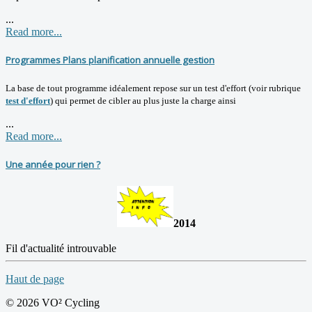
...
Read more...
Programmes Plans planification annuelle gestion
La base de tout programme idéalement repose sur un test d'effort (voir rubrique
test d'effort
) qui permet de cibler au plus juste la charge ainsi
...
Read more...
Une année pour rien ?
2014
Fil d'actualité introuvable
Haut de page
© 2026 VO² Cycling