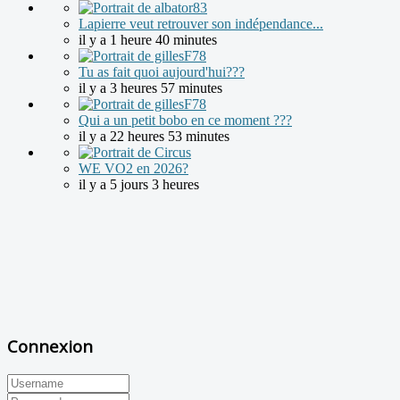
Lapierre veut retrouver son indépendance...
il y a 1 heure 40 minutes
Tu as fait quoi aujourd'hui???
il y a 3 heures 57 minutes
Qui a un petit bobo en ce moment ???
il y a 22 heures 53 minutes
WE VO2 en 2026?
il y a 5 jours 3 heures
Connexion