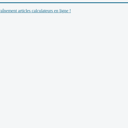
nement articles calculateurs en ligne !