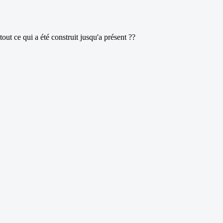
out ce qui a été construit jusqu'a présent ??