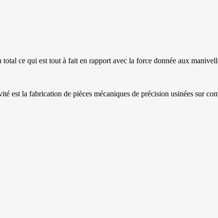
total ce qui est tout à fait en rapport avec la force donnée aux manivell
ivité est la fabrication de pièces mécaniques de précision usinées sur 