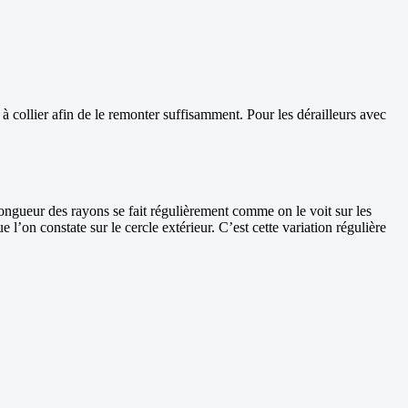
 à collier afin de le remonter suffisamment. Pour les dérailleurs avec
 longueur des rayons se fait régulièrement comme on le voit sur les
 l’on constate sur le cercle extérieur. C’est cette variation régulière