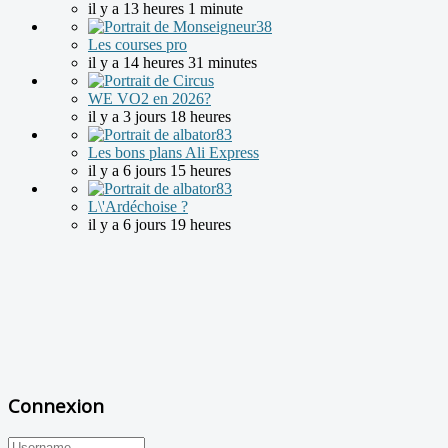
il y a 13 heures 1 minute
Les courses pro
il y a 14 heures 31 minutes
WE VO2 en 2026?
il y a 3 jours 18 heures
Les bons plans Ali Express
il y a 6 jours 15 heures
L\'Ardéchoise ?
il y a 6 jours 19 heures
Connexion