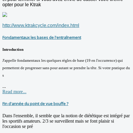
opter pour le Ktrak
http://www.ktrakcycle.com/index.html
Fondamentaux les bases de l'entraînement
Introduction
J'appelle fondamentaux les quelques règles de base (19 en l'occurrence) qui
permettent de progresser sans pour autant se prendre la tête. Si votre pratique du
s
...
Read more...
Fin d'année du point de vue bouffe ?
Dans l'ensemble, il semble que la notion de diététique est intégré par
les sportifs amateurs. 2/3 se surveillent mais se font plaisir si
l'occasion se pré