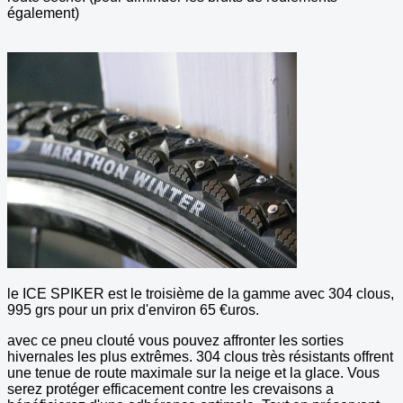
également)
le ICE SPIKER est le troisième de la gamme avec 304 clous,
995 grs pour un prix d'environ 65 €uros.
avec ce pneu clouté vous pouvez affronter les sorties
hivernales les plus extrêmes. 304 clous très résistants offrent
une tenue de route maximale sur la neige et la glace. Vous
serez protéger efficacement contre les crevaisons a