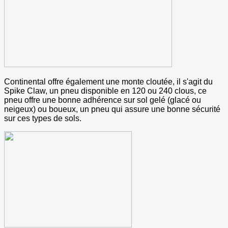
Continental offre également une monte cloutée, il s'agit du
Spike Claw, un pneu disponible en 120 ou 240 clous, ce
pneu offre une bonne adhérence sur sol gelé (glacé ou
neigeux) ou boueux, un pneu qui assure une bonne sécurité
sur ces types de sols.