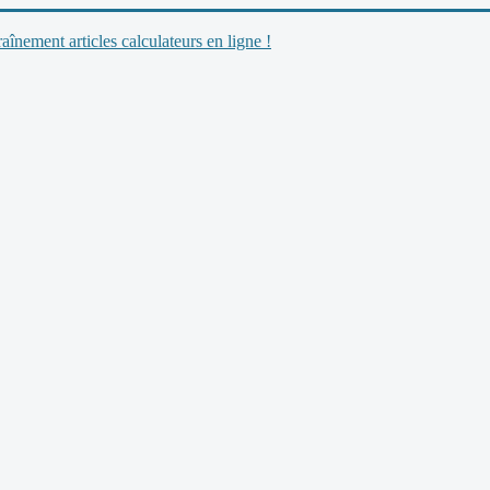
nement articles calculateurs en ligne !