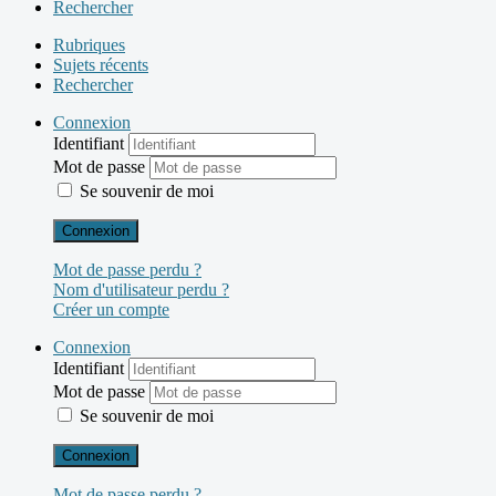
Rechercher
Rubriques
Sujets récents
Rechercher
Connexion
Identifiant
Mot de passe
Se souvenir de moi
Connexion
Mot de passe perdu ?
Nom d'utilisateur perdu ?
Créer un compte
Connexion
Identifiant
Mot de passe
Se souvenir de moi
Connexion
Mot de passe perdu ?