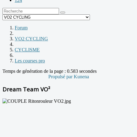
124
Forum
VO2 CYCLING
CYCLISME
Les courses pro
Temps de génération de la page : 0.583 secondes
Propulsé par
Kunena
Dream Team VO²