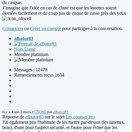
du casque.
J’imagine que l'idée en cas de chute est que les lunettes soient
éjectées facilement et du coup pas de risque de casse près des yeux
Connexion
ou
Créer un compte
pour participer à la conversation.
albator83
Hors Ligne
Membre platinium
Messages : 12478
Remerciements reçus 1634
il y a 4 ans 2 mois
#179360
par
albator83
Réponse de
albator83
sur le sujet
Les courses pro
J'ai également pris l'habitude de les mettre par-dessus (les lunettes,
hein), d'une pour l'aspect sécurité, et l'autre pour éviter que les