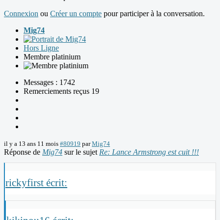
Connexion
ou
Créer un compte
pour participer à la conversation.
Mig74
Hors Ligne
Membre platinium
Messages : 1742
Remerciements reçus 19
il y a 13 ans 11 mois
#80919
par
Mig74
Réponse de
Mig74
sur le sujet
Re: Lance Armstrong est cuit !!!
rickyfirst écrit: