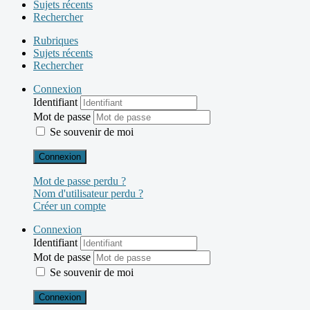
Sujets récents
Rechercher
Rubriques
Sujets récents
Rechercher
Connexion
Identifiant
Mot de passe
Se souvenir de moi
Connexion
Mot de passe perdu ?
Nom d'utilisateur perdu ?
Créer un compte
Connexion
Identifiant
Mot de passe
Se souvenir de moi
Connexion