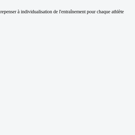
epenser à individualisation de l'entraînement pour chaque athlète