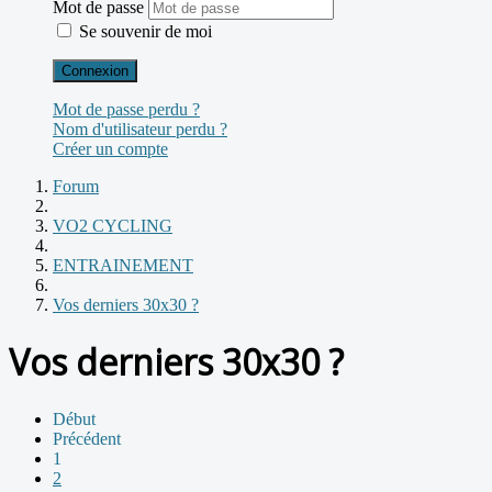
Mot de passe
Se souvenir de moi
Connexion
Mot de passe perdu ?
Nom d'utilisateur perdu ?
Créer un compte
Forum
VO2 CYCLING
ENTRAINEMENT
Vos derniers 30x30 ?
Vos derniers 30x30 ?
Début
Précédent
1
2