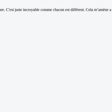
e. C'est juste incroyable comme chacun est différent. Cela m’amène a r