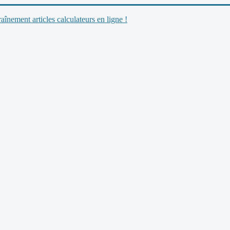
nement articles calculateurs en ligne !