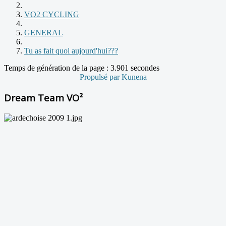
VO2 CYCLING
GENERAL
Tu as fait quoi aujourd'hui???
Temps de génération de la page : 3.901 secondes
Propulsé par
Kunena
Dream Team VO²