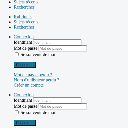
Sujets récents
Rechercher
Rubriques
Sujets récents
Rechercher
Connexion
Identifiant
Mot de passe
Se souvenir de moi
Connexion
Mot de passe perdu ?
Nom d'utilisateur perdu ?
Créer un compte
Connexion
Identifiant
Mot de passe
Se souvenir de moi
Connexion