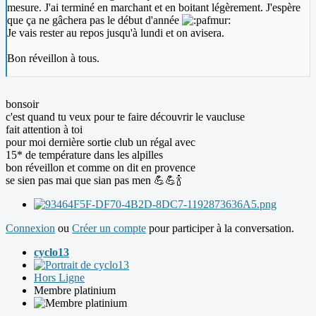
mesure. J'ai terminé en marchant et en boitant légèrement. J'espère
que ça ne gâchera pas le début d'année
Je vais rester au repos jusqu'à lundi et on avisera.
Bon réveillon à tous.
bonsoir
c'est quand tu veux pour te faire découvrir le vaucluse
fait attention à toi
pour moi dernière sortie club un régal avec
15* de température dans les alpilles
bon réveillon et comme on dit en provence
se sien pas mai que sian pas men 💪💪🍾
Connexion
ou
Créer un compte
pour participer à la conversation.
cyclo13
Hors Ligne
Membre platinium