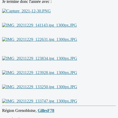
Je termine donc l'année avec :
Région Grenobloise,
GillesF78