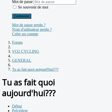
Mot de passe
Se souvenir de moi
Connexion
Mot de passe perdu ?
Nom d'utilisateur perdu ?
Créer un compte
Forum
VO2 CYCLING
GENERAL
Tu as fait quoi aujourd'hui???
Tu as fait quoi
aujourd'hui???
Début
Précédent