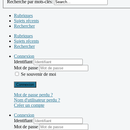
Recherche par mots-clés:
Rubriques
Sujets récents
Rechercher
Rubriques
Sujets récents
Rechercher
Connexion
Identifiant
Mot de passe
Se souvenir de moi
Connexion
Mot de passe perdu ?
Nom d'utilisateur perdu ?
Créer un compte
Connexion
Identifiant
Mot de passe