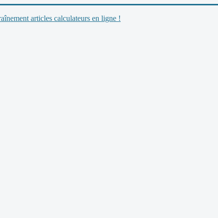
nement articles calculateurs en ligne !