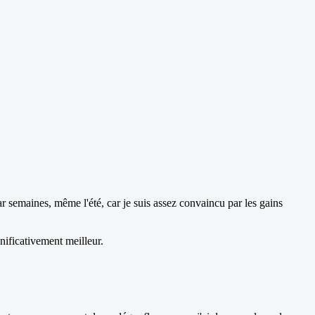
par semaines, même l'été, car je suis assez convaincu par les gains
nificativement meilleur.