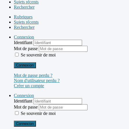
Sujets récents
Rechercher
Rubriques
Sujets récents
Rechercher
Connexion
Identifiant
Mot de passe
Se souvenir de moi
Connexion
Mot de passe perdu ?
Nom d'utilisateur perdu ?
Créer un compte
Connexion
Identifiant
Mot de passe
Se souvenir de moi
Connexion