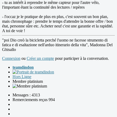
- tu as intérêt à reprendre le même capteur pour l'autre vélo,
l'important étant la continuité des lectures / repères
- l'occaz je le pratique de plus en plus, c'est souvent un bon plan,
mais chronophage : prendre le temps d'attendre la bonne offre / bon
état, personne sûre etc. Acheter neuf c'est une garantie et la rapidité.
A toi de voir !
"poi Dio creò la bicicletta perché l'uomo ne facesse strumento di
fatica e di esaltazione nell'arduo itinerario della vita", Madonna Del
Ghisallo
Connexion
ou
Créer un compte
pour participer à la conversation.
teamdindon
Hors Ligne
Membre platinium
Messages : 4313
Remerciements reçus 994