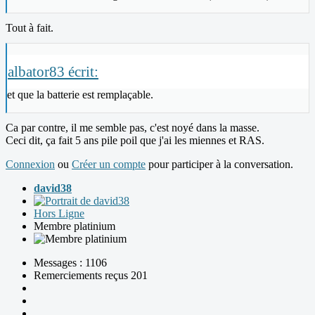
Tout à fait.
albator83 écrit:
et que la batterie est remplaçable.
Ca par contre, il me semble pas, c'est noyé dans la masse.
Ceci dit, ça fait 5 ans pile poil que j'ai les miennes et RAS.
Connexion
ou
Créer un compte
pour participer à la conversation.
david38
Hors Ligne
Membre platinium
Messages : 1106
Remerciements reçus 201