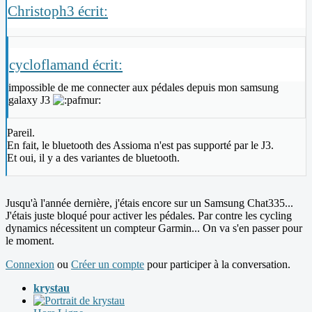
Christoph3 écrit:
cycloflamand écrit:
impossible de me connecter aux pédales depuis mon samsung
galaxy J3
Pareil.
En fait, le bluetooth des Assioma n'est pas supporté par le J3.
Et oui, il y a des variantes de bluetooth.
Jusqu'à l'année dernière, j'étais encore sur un Samsung Chat335...
J'étais juste bloqué pour activer les pédales. Par contre les cycling
dynamics nécessitent un compteur Garmin... On va s'en passer pour
le moment.
Connexion
ou
Créer un compte
pour participer à la conversation.
krystau