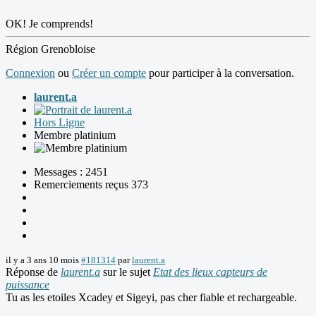
OK! Je comprends!
Région Grenobloise
Connexion
ou
Créer un compte
pour participer à la conversation.
laurent.a
Hors Ligne
Membre platinium
Messages : 2451
Remerciements reçus 373
il y a 3 ans 10 mois
#181314
par
laurent.a
Réponse de
laurent.a
sur le sujet
Etat des lieux capteurs de
puissance
Tu as les etoiles Xcadey et Sigeyi, pas cher fiable et rechargeable.