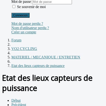
Mot de passe
Se souvenir de moi
Connexion
Mot de passe perdu ?
Nom d'utilisateur perdu ?
Créer un compte
Forum
VO2 CYCLING
MATERIEL / MECANIQUE / ENTRETIEN
Etat des lieux capteurs de puissance
Etat des lieux capteurs de
puissance
Début
Précédent