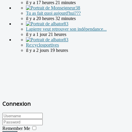
il y a 17 heures 21 minutes
Tu as fait quoi aujourd'hui???
il y a 20 heures 32 minutes
Lapierre veut retrouver son indépendance...
il y a 1 jour 21 heures
Re:cyclosportives
il y a 2 jours 19 heures
Connexion
Remember Me