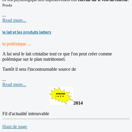
Penda
...
Read more...
le lait et les produits laitiers
la polémique ...
A lui seul le lait cristalise tout ce que l'on peut créer comme
polémique sur le plan nutritionnel.
Tantôt il sera l'incontournable source de
...
Read more...
2014
Fil d'actualité introuvable
Haut de page