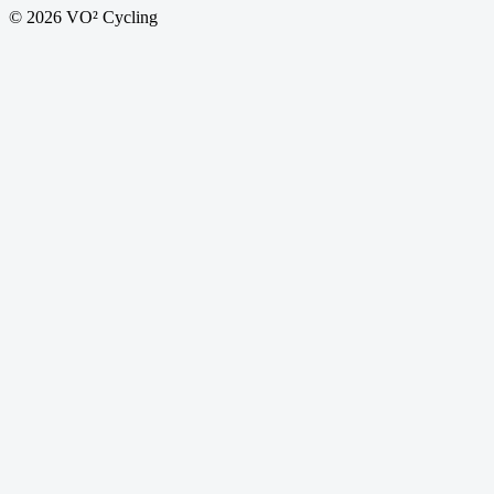
© 2026 VO² Cycling