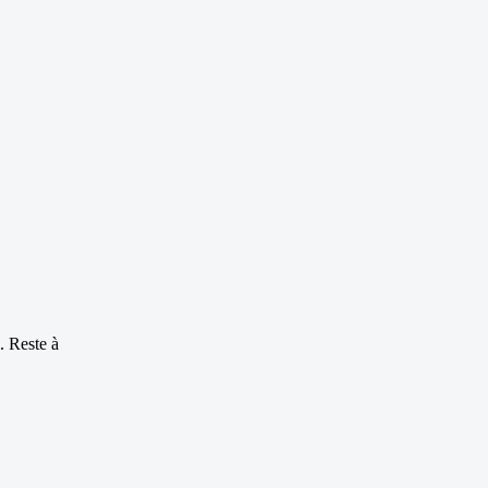
. Reste à