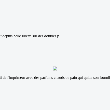
 depuis belle lurette sur des doubles p
i de l'imprimeur avec des parfums chauds de pain qui quitte son fournil