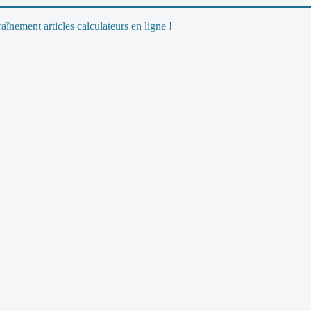
nement articles calculateurs en ligne !