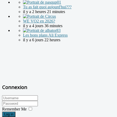
Tu as fait quoi aujourd'hui???
il y a 2 heures 21 minutes
WE VO2 en 2026?
il y a 4 jours 36 minutes
Les bons plans Ali Express
il y a 6 jours 22 heures
Connexion
Remember Me
Log in