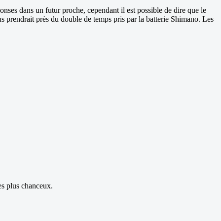
nses dans un futur proche, cependant il est possible de dire que le
 prendrait près du double de temps pris par la batterie Shimano. Les
les plus chanceux.