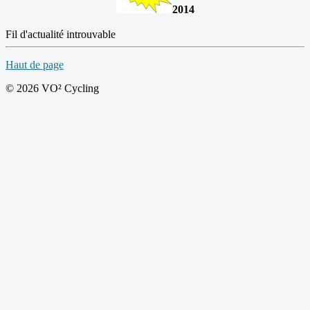
2014
Fil d'actualité introuvable
Haut de page
© 2026 VO² Cycling