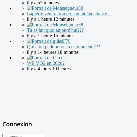
il y a 57 minutes
Lapierre veut retrouver son indépendance...
il y a 1 heure 12 minutes
Tu as fait quoi aujourd'hui???
il y a 1 heure 15 minutes
Qui a un petit bobo en ce moment ???
il y a 14 heures 18 minutes
WE VO2 en 2026?
il y a 4 jours 19 heures
Connexion