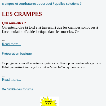
crampes et courbatures , pourquoi ? quelles solutions ?
LES CRAMPES
Qui sont-elles ?
On entend dire (à tord et à travers...) que les crampes sont dues à
l'accumulation d'acide lactique dans les muscles. Ce
...
Read more...
Préparation basique
Ce programme sur 20 semaines ci-joint est suffisant pour nombres de cyclistes.
Il doit permettre à tout cycliste qui se "cherche" ou qui n'a jamais
...
Read more...
De l’utilité des forums