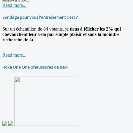
répondre sur la fédé
Read more...
Sondage pour vous l'entraînement c'est ?
Sur un échantillon de 84 votants,
je tiens à féliciter les 2% qui
chevauchent leur vélo par simple plaisir et sans la moindre
recherche de la
...
Read more...
Hoka One One (chaussures de trail)