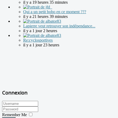
il y a 19 heures 35 minutes
Qui a un petit bobo en ce moment ???
il y a 21 heures 39 minutes
Lapierre veut retrouver son indépendance...
il y a 1 jour 2 heures
Re:cyclosportives
il y a 1 jour 23 heures
Connexion
Remember Me