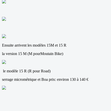
Ensuite arrivent les modèles 15M et 15 R
la version 15 M (M pourMoutain Bike)
le modèle 15 R (R pour Road)
serrage micrométrique et Boa prix: environ 130 à 140 €