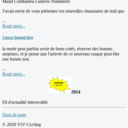
Maud Combarieu Ludovic Pommeret
J'avais envie de vous présenter ces nouvelles chaussures de trail que
...
Read more...
Casco Speed Airo
la mode peut parfois avoir de bons cotés, réserver des bonnes
surprises, et je pense que l'arrivée de ce nouveau casque peut être
une bonne nou
...
Read more...
2014
Fil d'actualité introuvable
Haut de page
© 2026 VO² Cycling