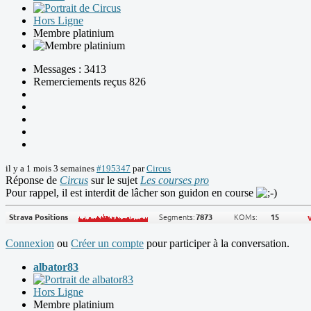
Hors Ligne
Membre platinium
Messages : 3413
Remerciements reçus 826
il y a 1 mois 3 semaines
#195347
par
Circus
Réponse de
Circus
sur le sujet
Les courses pro
Pour rappel, il est interdit de lâcher son guidon en course
Connexion
ou
Créer un compte
pour participer à la conversation.
albator83
Hors Ligne
Membre platinium