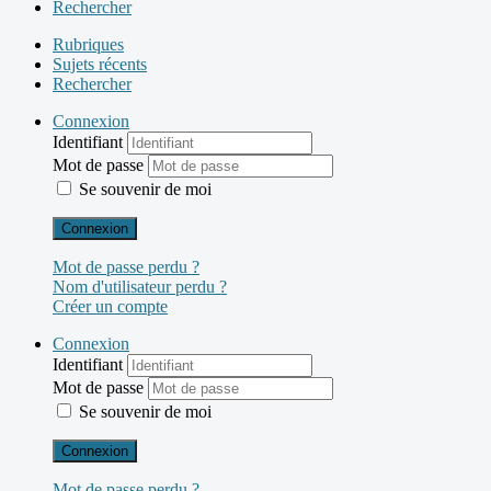
Rechercher
Rubriques
Sujets récents
Rechercher
Connexion
Identifiant
Mot de passe
Se souvenir de moi
Connexion
Mot de passe perdu ?
Nom d'utilisateur perdu ?
Créer un compte
Connexion
Identifiant
Mot de passe
Se souvenir de moi
Connexion
Mot de passe perdu ?