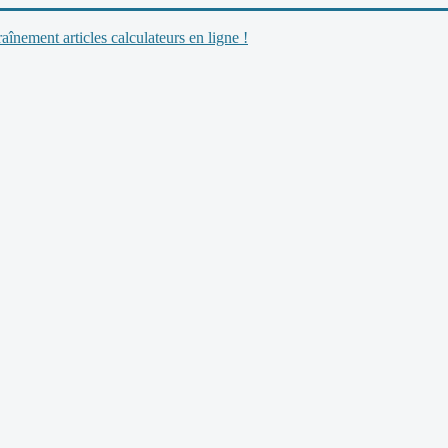
nement articles calculateurs en ligne !