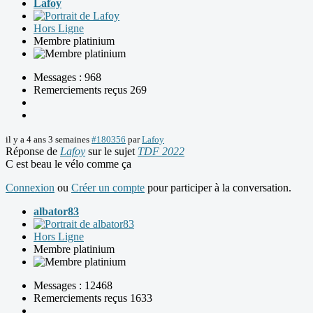
Lafoy
Hors Ligne
Membre platinium
Messages : 968
Remerciements reçus 269
il y a 4 ans 3 semaines
#180356
par
Lafoy
Réponse de
Lafoy
sur le sujet
TDF 2022
C est beau le vélo comme ça
Connexion
ou
Créer un compte
pour participer à la conversation.
albator83
Hors Ligne
Membre platinium
Messages : 12468
Remerciements reçus 1633