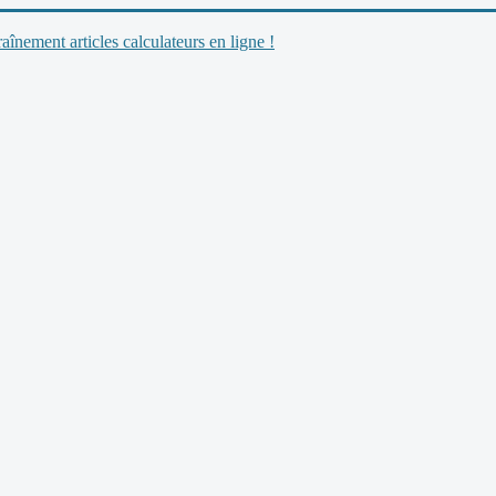
nement articles calculateurs en ligne !