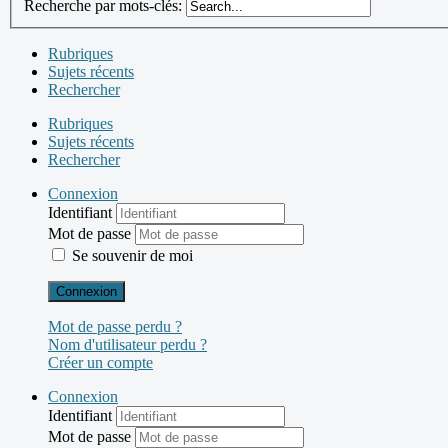
Recherche par mots-clés:
Rubriques
Sujets récents
Rechercher
Rubriques
Sujets récents
Rechercher
Connexion
Identifiant
Mot de passe
Se souvenir de moi
Connexion
Mot de passe perdu ?
Nom d'utilisateur perdu ?
Créer un compte
Connexion
Identifiant
Mot de passe