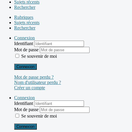
Sujets récents
Rechercher
Rubriques
Sujets récents
Rechercher
Connexion
Identifiant
Mot de passe
Se souvenir de moi
Connexion
Mot de passe perdu ?
Nom d'utilisateur perdu ?
Créer un compte
Connexion
Identifiant
Mot de passe
Se souvenir de moi
Connexion