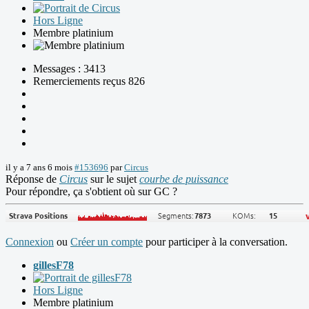
Hors Ligne
Membre platinium
Messages : 3413
Remerciements reçus 826
il y a 7 ans 6 mois
#153696
par
Circus
Réponse de
Circus
sur le sujet
courbe de puissance
Pour répondre, ça s'obtient où sur GC ?
Connexion
ou
Créer un compte
pour participer à la conversation.
gillesF78
Hors Ligne
Membre platinium