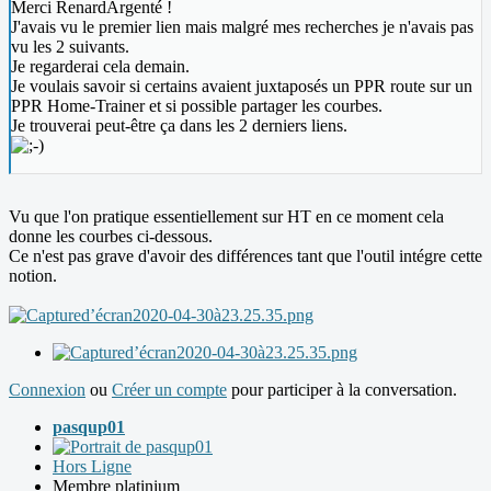
Merci RenardArgenté !
J'avais vu le premier lien mais malgré mes recherches je n'avais pas
vu les 2 suivants.
Je regarderai cela demain.
Je voulais savoir si certains avaient juxtaposés un PPR route sur un
PPR Home-Trainer et si possible partager les courbes.
Je trouverai peut-être ça dans les 2 derniers liens.
Vu que l'on pratique essentiellement sur HT en ce moment cela
donne les courbes ci-dessous.
Ce n'est pas grave d'avoir des différences tant que l'outil intégre cette
notion.
Connexion
ou
Créer un compte
pour participer à la conversation.
pasqup01
Hors Ligne
Membre platinium