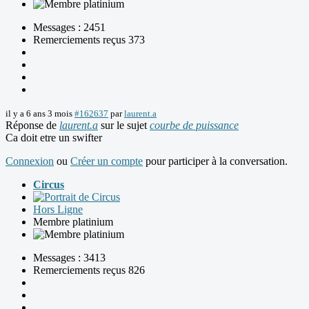
Messages : 2451
Remerciements reçus 373
il y a 6 ans 3 mois
#162637
par
laurent.a
Réponse de
laurent.a
sur le sujet
courbe de puissance
Ca doit etre un swifter
Connexion
ou
Créer un compte
pour participer à la conversation.
Circus
Hors Ligne
Membre platinium
Messages : 3413
Remerciements reçus 826