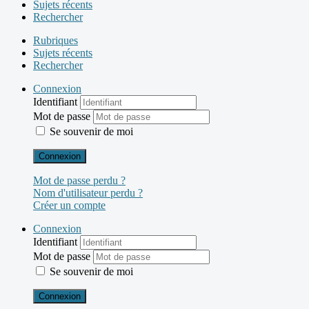
Sujets récents
Rechercher
Rubriques
Sujets récents
Rechercher
Connexion
Identifiant
Mot de passe
Se souvenir de moi
Connexion
Mot de passe perdu ?
Nom d'utilisateur perdu ?
Créer un compte
Connexion
Identifiant
Mot de passe
Se souvenir de moi
Connexion