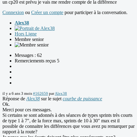
un cp20 est prévu je vais me rendre compte de la différence
Connexion
ou
Créer un compte
pour participer à la conversation.
Alex38
Hors Ligne
Membre senior
Messages : 62
Remerciements reçus 5
il y a 6 ans 3 mois
#162659
par
Alex38
Réponse de
Alex38
sur le sujet
courbe de puissance
Ok.
Merci pour ces messages.
Si certains se sont adonnés à des séances de types sprints très courts
de type 1 à 7", de la force max, sprints de 10 à 30" max est il
possible de connaitre les différences que vous avez pu remarquer par
rapport à la route?