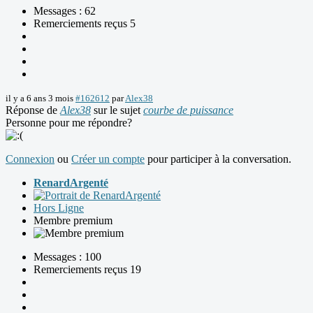
Messages : 62
Remerciements reçus 5
il y a 6 ans 3 mois
#162612
par
Alex38
Réponse de
Alex38
sur le sujet
courbe de puissance
Personne pour me répondre?
Connexion
ou
Créer un compte
pour participer à la conversation.
RenardArgenté
Hors Ligne
Membre premium
Messages : 100
Remerciements reçus 19