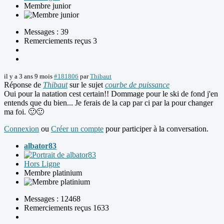
Membre junior
Messages : 39
Remerciements reçus 3
il y a 3 ans 9 mois
#181806
par
Thibaut
Réponse de
Thibaut
sur le sujet
courbe de puissance
Oui pour la natation cest certain!! Dommage pour le ski de fond j'en
entends que du bien... Je ferais de la cap par ci par la pour changer
ma foi. 🙂🙂
Connexion
ou
Créer un compte
pour participer à la conversation.
albator83
Hors Ligne
Membre platinium
Messages : 12468
Remerciements reçus 1633