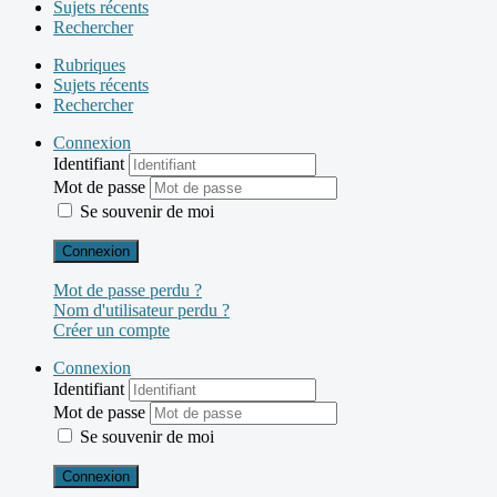
Sujets récents
Rechercher
Rubriques
Sujets récents
Rechercher
Connexion
Identifiant
Mot de passe
Se souvenir de moi
Connexion
Mot de passe perdu ?
Nom d'utilisateur perdu ?
Créer un compte
Connexion
Identifiant
Mot de passe
Se souvenir de moi
Connexion