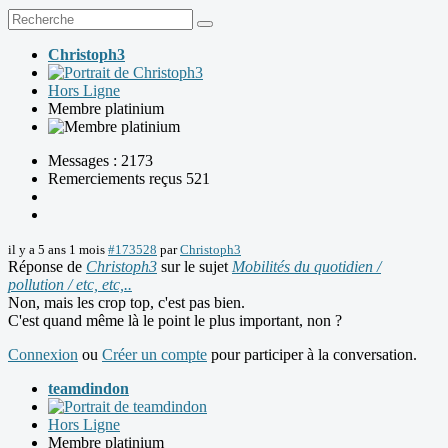
Christoph3
Hors Ligne
Membre platinium
Messages : 2173
Remerciements reçus 521
il y a 5 ans 1 mois
#173528
par
Christoph3
Réponse de
Christoph3
sur le sujet
Mobilités du quotidien /
pollution / etc, etc,..
Non, mais les crop top, c'est pas bien.
C'est quand même là le point le plus important, non ?
Connexion
ou
Créer un compte
pour participer à la conversation.
teamdindon
Hors Ligne
Membre platinium