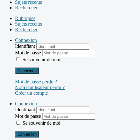
Sujets récents
Rechercher
Rubriques
Sujets récents
Rechercher
Connexion
Identifiant
Mot de passe
Se souvenir de moi
Connexion
Mot de passe perdu ?
Nom d'utilisateur perdu ?
Créer un compte
Connexion
Identifiant
Mot de passe
Se souvenir de moi
Connexion