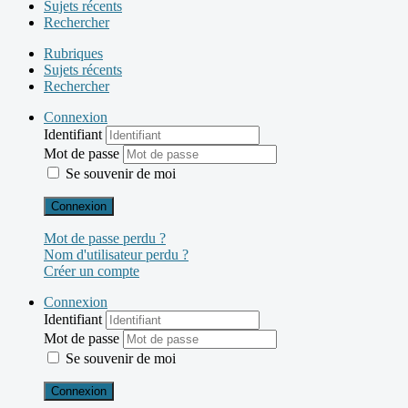
Sujets récents
Rechercher
Rubriques
Sujets récents
Rechercher
Connexion
Identifiant
Mot de passe
Se souvenir de moi
Connexion
Mot de passe perdu ?
Nom d'utilisateur perdu ?
Créer un compte
Connexion
Identifiant
Mot de passe
Se souvenir de moi
Connexion