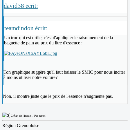
david38 écrit:
teamdindon écrit:
Un truc qui est drôle, c'est d'appliquer le raisonnement de la
baguette de pain au prix du litre d'essence :
Ton graphique suggère qu'il faut baisser le SMIC pour nous inciter
à moins utiliser notre voiture?
Non, il montre juste que le prix de l'essence n'augmente pas.
C'était de l'ironie... Pas taper!
Région Grenobloise