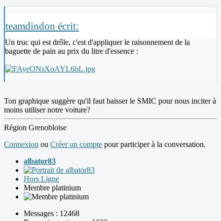
teamdindon écrit:
Un truc qui est drôle, c'est d'appliquer le raisonnement de la
baguette de pain au prix du litre d'essence :
Ton graphique suggère qu'il faut baisser le SMIC pour nous inciter à
moins utiliser notre voiture?
Région Grenobloise
Connexion
ou
Créer un compte
pour participer à la conversation.
albator83
Hors Ligne
Membre platinium
Messages : 12468