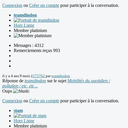
Connexion
ou
Créer un compte
pour participer à la conversation.
teamdindon
Hors Ligne
Membre platinium
Messages : 4312
Remerciements reçus 993
il y a 4 ans 9 mois
#175762
par
teamdindon
Réponse de
teamdindon
sur le sujet
Mobilités du quotidien /
pollution / etc, etc,..
Oups
Connexion
ou
Créer un compte
pour participer à la conversation.
stam
Hors Ligne
Membre platinium