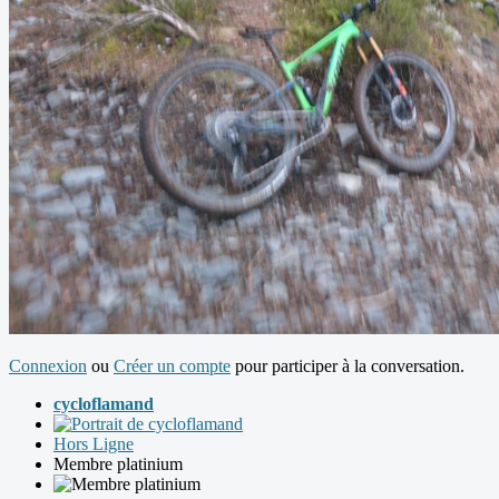
Connexion
ou
Créer un compte
pour participer à la conversation.
cycloflamand
Hors Ligne
Membre platinium