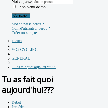
Mot de passe
Se souvenir de moi
Connexion
Mot de passe perdu ?
Nom d'utilisateur perdu ?
Créer un compte
Forum
VO2 CYCLING
GENERAL
Tu as fait quoi aujourd'hui???
Tu as fait quoi
aujourd'hui???
Début
Précédent