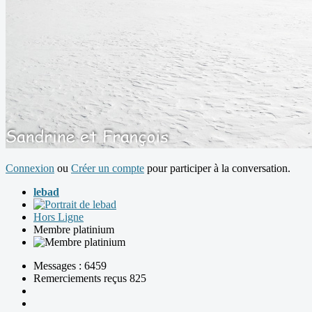
Connexion
ou
Créer un compte
pour participer à la conversation.
lebad
Hors Ligne
Membre platinium
Messages : 6459
Remerciements reçus 825