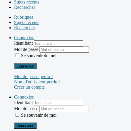
Sujets récents
Rechercher
Rubriques
Sujets récents
Rechercher
Connexion
Identifiant
Mot de passe
Se souvenir de moi
Connexion
Mot de passe perdu ?
Nom d'utilisateur perdu ?
Créer un compte
Connexion
Identifiant
Mot de passe
Se souvenir de moi
Connexion