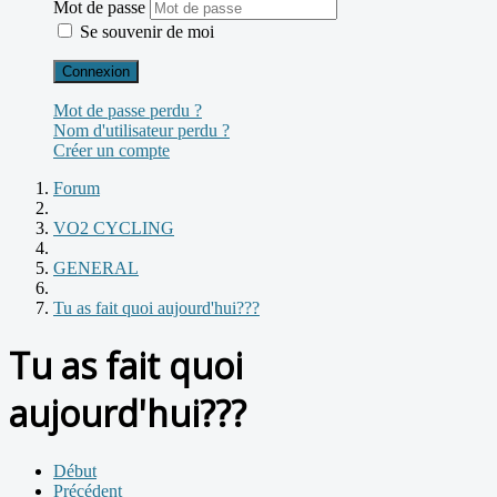
Mot de passe
Se souvenir de moi
Connexion
Mot de passe perdu ?
Nom d'utilisateur perdu ?
Créer un compte
Forum
VO2 CYCLING
GENERAL
Tu as fait quoi aujourd'hui???
Tu as fait quoi
aujourd'hui???
Début
Précédent