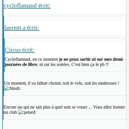
cycloflamand écrit:
laurent.a écrit:
Circus écrit:
Cycloflamand, en ce moment
je ne peux sortir ni sur mes demi-
journées de libre
, ni sur les soirées. C'est bien ça le pb !!
Un moment, il va falloir choisir, soit le velo, soit les maitresses !
Encore un qui ne sait plus à quel sein se vouer… Vous allez former
un club