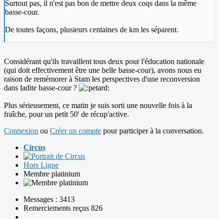
Surtout pas, il n'est pas bon de mettre deux coqs dans la même
basse-cour.
De toutes façons, plusieurs centaines de km les séparent.
Considérant qu'ils travaillent tous deux pour l'éducation nationale
(qui doit effectivement être une belle basse-cour), avons nous eu
raison de remémorer à Stam les perspectives d'une reconversion
dans ladite basse-cour ?
Plus sérieusement, ce matin je suis sorti une nouvelle fois à la
fraîche, pour un petit 50' de récup'active.
Connexion
ou
Créer un compte
pour participer à la conversation.
Circus
Hors Ligne
Membre platinium
Messages : 3413
Remerciements reçus 826