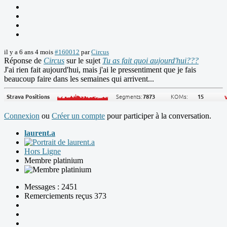
il y a 6 ans 4 mois
#160012
par
Circus
Réponse de
Circus
sur le sujet
Tu as fait quoi aujourd'hui???
J'ai rien fait aujourd'hui, mais j'ai le pressentiment que je fais
beaucoup faire dans les semaines qui arrivent...
Connexion
ou
Créer un compte
pour participer à la conversation.
laurent.a
Hors Ligne
Membre platinium
Messages : 2451
Remerciements reçus 373