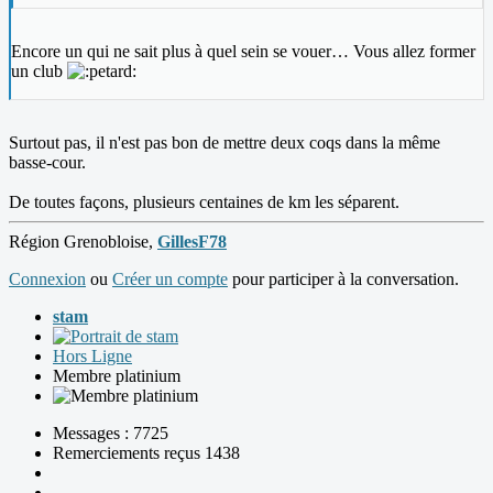
Encore un qui ne sait plus à quel sein se vouer… Vous allez former
un club
Surtout pas, il n'est pas bon de mettre deux coqs dans la même
basse-cour.
De toutes façons, plusieurs centaines de km les séparent.
Région Grenobloise,
GillesF78
Connexion
ou
Créer un compte
pour participer à la conversation.
stam
Hors Ligne
Membre platinium
Messages : 7725
Remerciements reçus 1438