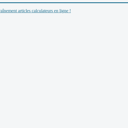
nement articles calculateurs en ligne !