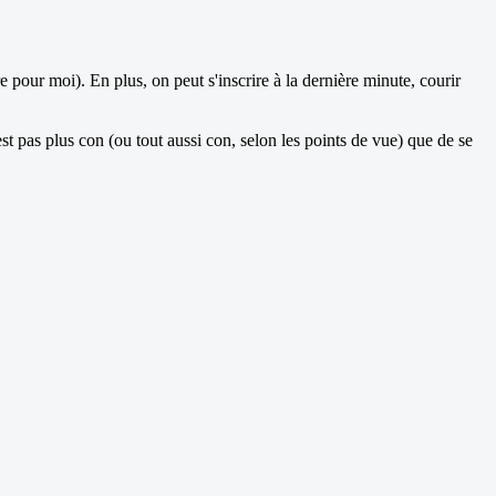
e pour moi). En plus, on peut s'inscrire à la dernière minute, courir
st pas plus con (ou tout aussi con, selon les points de vue) que de se