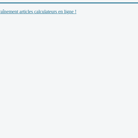
nement articles calculateurs en ligne !