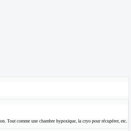
stion. Tout comme une chambre hypoxique, la cryo pour récupérer, etc.