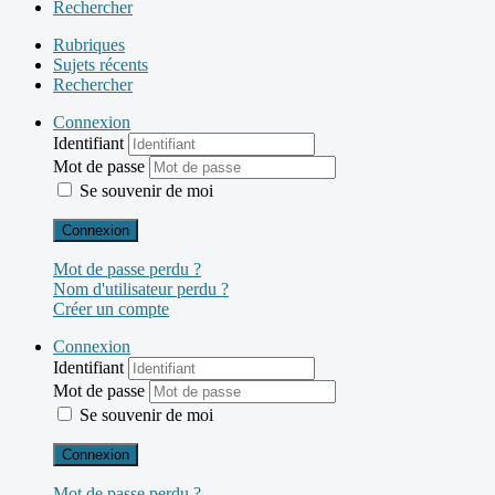
Rechercher
Rubriques
Sujets récents
Rechercher
Connexion
Identifiant
Mot de passe
Se souvenir de moi
Connexion
Mot de passe perdu ?
Nom d'utilisateur perdu ?
Créer un compte
Connexion
Identifiant
Mot de passe
Se souvenir de moi
Connexion
Mot de passe perdu ?