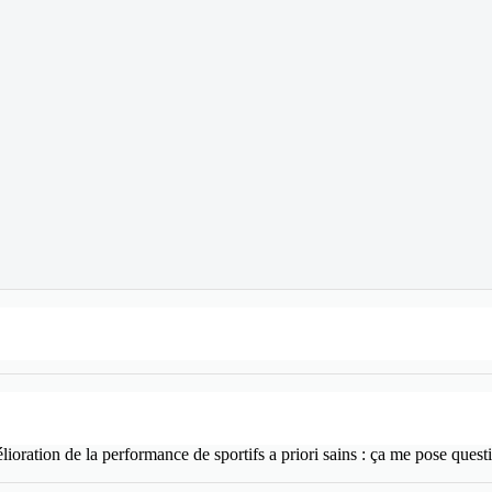
lioration de la performance de sportifs a priori sains : ça me pose que