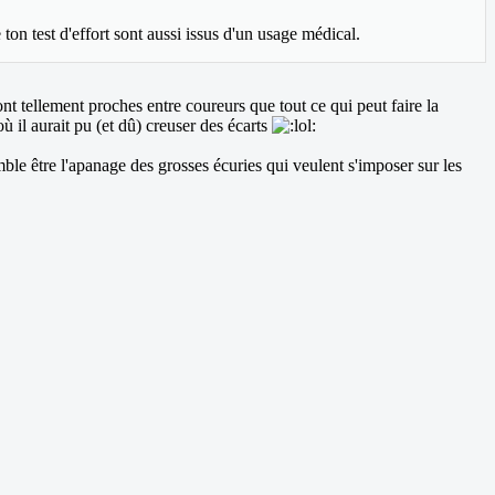
ton test d'effort sont aussi issus d'un usage médical.
t tellement proches entre coureurs que tout ce qui peut faire la
il aurait pu (et dû) creuser des écarts
mble être l'apanage des grosses écuries qui veulent s'imposer sur les