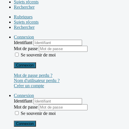
Sujets récents
Rechercher
Rubriques
Sujets récents
Rechercher
Connexion
Identifiant
Mot de passe
Se souvenir de moi
Connexion
Mot de passe perdu ?
Nom d'utilisateur perdu ?
Créer un compte
Connexion
Identifiant
Mot de passe
Se souvenir de moi
Connexion